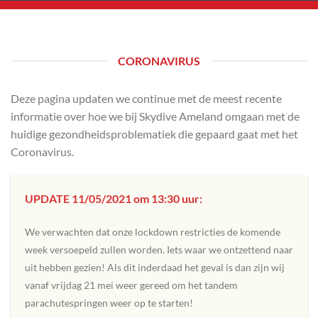
CORONAVIRUS
Deze pagina updaten we continue met de meest recente
informatie over hoe we bij Skydive Ameland omgaan met de
huidige gezondheidsproblematiek die gepaard gaat met het
Coronavirus.
UPDATE 11/05/2021 om 13:30 uur:
We verwachten dat onze lockdown restricties de komende
week versoepeld zullen worden. Iets waar we ontzettend naar
uit hebben gezien! Als dit inderdaad het geval is dan zijn wij
vanaf vrijdag 21 mei weer gereed om het tandem
parachutespringen weer op te starten!