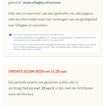
gekocht:
www.vliegles.nl/corona
.
Hier een screenshot van een gedeelte van die pagina
met de informatie over het verlengen van de geldigheid
van Vliegles.nl vouchers:
UPDATE 01/04/2020 om 11:20 uur:
De periode waarin we gesloten zullen zijn is
verlengd
tot en met 28 april
, in lijn met de richtlijnen
voor de Horeca.