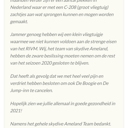
Nederland waar er met een C-208 (groot vliegtuig)
zachtjes aan wat sprongen kunnen en mogen worden
gemaakt.
Jammer genoeg hebben wij een klein vliegtuigje
waarmee we niet kunnen voldoen aan de strenge eisen
van het RIVM. Wij, het team van skydive Ameland,
hebben de zware beslissing moeten nemen om de rest
van het seizoen 2020 gesloten te blijven.
Dat heeft als gevolg dat we met heel veel pijn en
verdriet hebben besloten om ook De Boogie en De
Jump-inn te cancelen.
Hopelijk zien we jullie allemaal in goede gezondheid in
2021!
Namens het gehele skydive Ameland Team bedankt.