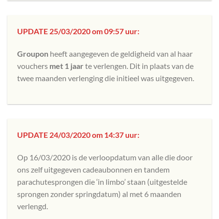
UPDATE 25/03/2020 om 09:57 uur:
Groupon
heeft aangegeven de geldigheid van al haar
vouchers
met 1 jaar
te verlengen. Dit in plaats van de
twee maanden verlenging die initieel was uitgegeven.
UPDATE 24/03/2020 om 14:37 uur:
Op 16/03/2020 is de verloopdatum van alle die door
ons zelf uitgegeven cadeaubonnen en tandem
parachutesprongen die ‘in limbo’ staan (uitgestelde
sprongen zonder springdatum) al met 6 maanden
verlengd.