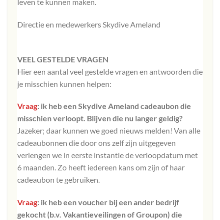
leven te kunnen maken.
Directie en medewerkers Skydive Ameland
VEEL GESTELDE VRAGEN
Hier een aantal veel gestelde vragen en antwoorden die
je misschien kunnen helpen:
Vraag
: ik heb een
Skydive Ameland
cadeaubon die
misschien verloopt. Blijven die nu langer geldig?
Jazeker; daar kunnen we goed nieuws melden! Van alle
cadeaubonnen die door ons zelf zijn uitgegeven
verlengen we in eerste instantie de verloopdatum met
6 maanden. Zo heeft iedereen kans om zijn of haar
cadeaubon te gebruiken.
Vraag
: ik heb een voucher bij een ander bedrijf
gekocht (b.v. Vakantieveilingen of Groupon) die