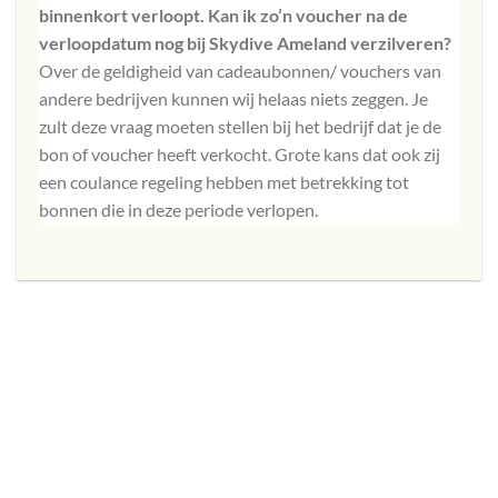
binnenkort verloopt. Kan ik zo’n voucher na de
verloopdatum nog bij
Skydive Ameland
verzilveren?
Over de geldigheid van cadeaubonnen/ vouchers van
andere bedrijven kunnen wij helaas niets zeggen. Je
zult deze vraag moeten stellen bij het bedrijf dat je de
bon of voucher heeft verkocht. Grote kans dat ook zij
een coulance regeling hebben met betrekking tot
bonnen die in deze periode verlopen.