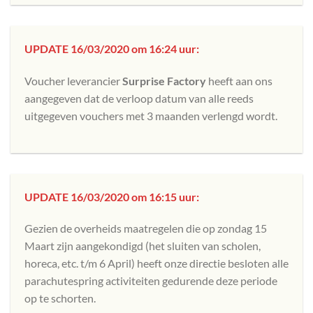
UPDATE 16/03/2020 om 16:24 uur:
Voucher leverancier
Surprise Factory
heeft aan ons
aangegeven dat de verloop datum van alle reeds
uitgegeven vouchers met 3 maanden verlengd wordt.
UPDATE 16/03/2020 om 16:15 uur:
Gezien de overheids maatregelen die op zondag 15
Maart zijn aangekondigd (het sluiten van scholen,
horeca, etc. t/m 6 April) heeft onze directie besloten alle
parachutespring activiteiten gedurende deze periode
op te schorten.