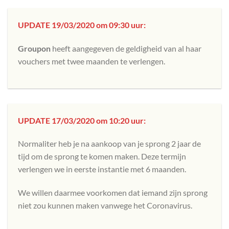
UPDATE 19/03/2020 om 09:30 uur:
Groupon
heeft aangegeven de geldigheid van al haar
vouchers met twee maanden te verlengen.
UPDATE 17/03/2020 om 10:20 uur:
Normaliter heb je na aankoop van je sprong 2 jaar de
tijd om de sprong te komen maken. Deze termijn
verlengen we in eerste instantie met 6 maanden.
We willen daarmee voorkomen dat iemand zijn sprong
niet zou kunnen maken vanwege het Coronavirus.