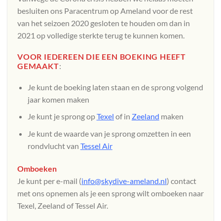
besluiten ons Paracentrum op Ameland voor de rest
van het seizoen 2020 gesloten te houden om dan in
2021 op volledige sterkte terug te kunnen komen.
VOOR IEDEREEN DIE EEN BOEKING HEEFT
GEMAAKT
:
Je kunt de boeking laten staan en de sprong volgend
jaar komen maken
Je kunt je sprong op
Texel
of in
Zeeland
maken
Je kunt de waarde van je sprong omzetten in een
rondvlucht van
Tessel Air
Omboeken
Je kunt per e-mail (
info@skydive-ameland.nl
) contact
met ons opnemen als je een sprong wilt omboeken naar
Texel, Zeeland of Tessel Air.