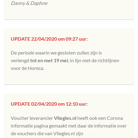
Danny & Daphne
UPDATE 22/04/2020 om 09:27 uur:
De periode waarin we gesloten zullen zijn is
verlengd
tot en met 19 mei
, in lijn met de richtlijnen
voor de Horeca.
UPDATE 02/04/2020 om 12:10 uur:
Voucher leverancier
Vliegles.nl
heeft ook een Corona
informatie pagina gemaakt met daar de informatie over
de vouchers die van Vliegles.nl zijn