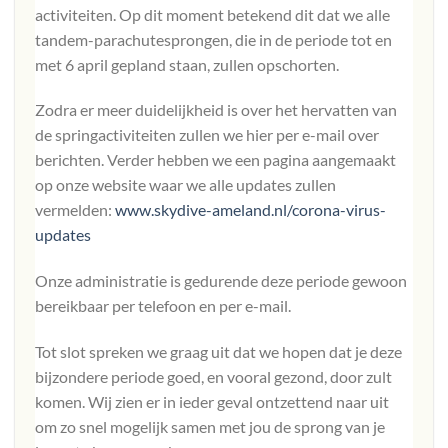
activiteiten. Op dit moment betekend dit dat we alle
tandem-parachutesprongen, die in de periode tot en
met 6 april gepland staan, zullen opschorten.
Zodra er meer duidelijkheid is over het hervatten van
de springactiviteiten zullen we hier per e-mail over
berichten. Verder hebben we een pagina aangemaakt
op onze website waar we alle updates zullen
vermelden:
www.skydive-ameland.nl/corona-virus-
updates
Onze administratie is gedurende deze periode gewoon
bereikbaar per telefoon en per e-mail.
Tot slot spreken we graag uit dat we hopen dat je deze
bijzondere periode goed, en vooral gezond, door zult
komen. Wij zien er in ieder geval ontzettend naar uit
om zo snel mogelijk samen met jou de sprong van je