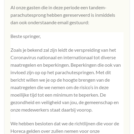
Al onze gasten die in deze periode een tandem-
parachutesprong hebben gereserveerd is inmiddels
dan ook onderstaande email gestuurd:
Beste springer,
Zoals je bekend zal zijn leidt de verspreiding van het
Coronavirus nationaal en internationaal tot diverse
maatregelen en beperkingen. Beperkingen die ook van
invloed zijn op op het parachutespringen. Met dit
bericht willen we je op de hoogte brengen van de
maatregelen die we nemen om de risico’s in deze
moeilijke tijd tot een minimum te beperken. De
gezondheid en veiligheid van jou, de gemeenschap en
onze medewerkers staat daarbij voorop.
We hebben besloten dat we de richtlijnen die voor de
Horeca gelden over zullen nemen voor onze