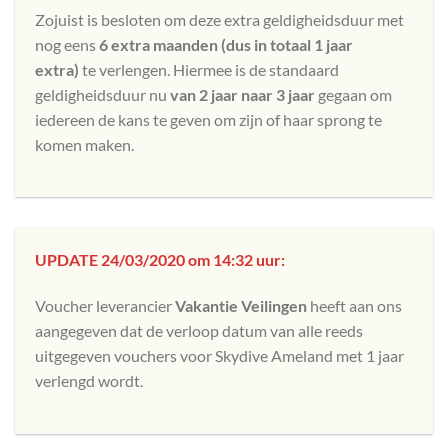
Zojuist is besloten om deze extra geldigheidsduur met
nog eens
6 extra maanden (dus in totaal 1 jaar
extra)
te verlengen. Hiermee is de standaard
geldigheidsduur nu
van 2 jaar naar 3 jaar
gegaan om
iedereen de kans te geven om zijn of haar sprong te
komen maken.
UPDATE 24/03/2020 om 14:32 uur:
Voucher leverancier
Vakantie Veilingen
heeft aan ons
aangegeven dat de verloop datum van alle reeds
uitgegeven vouchers voor Skydive Ameland met 1 jaar
verlengd wordt.