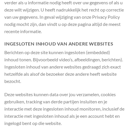
verder als u informatie nodig heeft over uw gegevens of als u
deze wilt wijzigen. U heeft nadrukkelijk het recht op correctie
van uw gegevens. In geval wijziging van onze Privacy Policy
nodig mocht zijn, dan vindt u op deze pagina altijd de meest
recente informatie.
INGESLOTEN INHOUD VAN ANDERE WEBSITES
Berichten op deze site kunnen ingesloten (embedded)
inhoud tonen. Bijvoorbeeld video’s, afbeeldingen, berichten).
Ingesloten inhoud van andere websites gedraagd zich exact
hetzelfde als alsof de bezoeker deze andere heeft website
bezocht.
Deze websites kunnen data over jou verzamelen, cookies
gebruiken, tracking van derde partijen insluiten en je
interactie met deze ingesloten inhoud monitoren, inclusief de
interactie met ingesloten inhoud als je een account hebt en
ingelogd bent op die website.