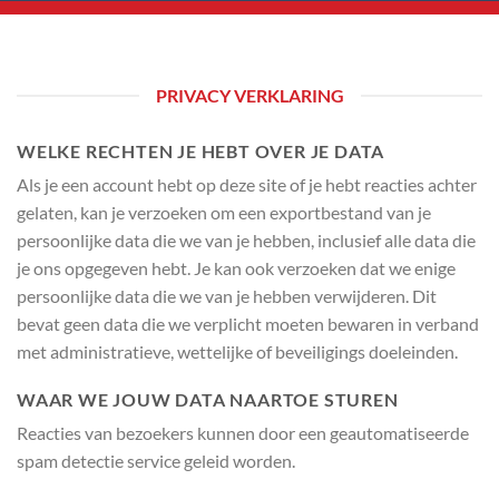
PRIVACY VERKLARING
WELKE RECHTEN JE HEBT OVER JE DATA
Als je een account hebt op deze site of je hebt reacties achter
gelaten, kan je verzoeken om een exportbestand van je
persoonlijke data die we van je hebben, inclusief alle data die
je ons opgegeven hebt. Je kan ook verzoeken dat we enige
persoonlijke data die we van je hebben verwijderen. Dit
bevat geen data die we verplicht moeten bewaren in verband
met administratieve, wettelijke of beveiligings doeleinden.
WAAR WE JOUW DATA NAARTOE STUREN
Reacties van bezoekers kunnen door een geautomatiseerde
spam detectie service geleid worden.