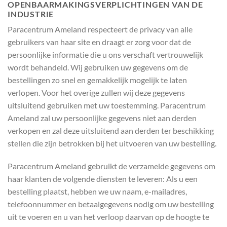
OPENBAARMAKINGSVERPLICHTINGEN VAN DE
INDUSTRIE
Paracentrum Ameland respecteert de privacy van alle
gebruikers van haar site en draagt er zorg voor dat de
persoonlijke informatie die u ons verschaft vertrouwelijk
wordt behandeld. Wij gebruiken uw gegevens om de
bestellingen zo snel en gemakkelijk mogelijk te laten
verlopen. Voor het overige zullen wij deze gegevens
uitsluitend gebruiken met uw toestemming. Paracentrum
Ameland zal uw persoonlijke gegevens niet aan derden
verkopen en zal deze uitsluitend aan derden ter beschikking
stellen die zijn betrokken bij het uitvoeren van uw bestelling.
Paracentrum Ameland gebruikt de verzamelde gegevens om
haar klanten de volgende diensten te leveren: Als u een
bestelling plaatst, hebben we uw naam, e-mailadres,
telefoonnummer en betaalgegevens nodig om uw bestelling
uit te voeren en u van het verloop daarvan op de hoogte te