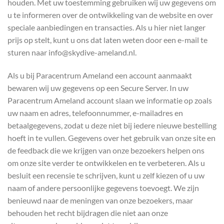
houden. Met uw toestemming gebruiken wij uw gegevens om
u te informeren over de ontwikkeling van de website en over
speciale aanbiedingen en transacties. Als u hier niet langer
prijs op stelt, kunt u ons dat laten weten door een e-mail te
sturen naar info@skydive-ameland.nl.
Als u bij Paracentrum Ameland een account aanmaakt
bewaren wij uw gegevens op een Secure Server. In uw
Paracentrum Ameland account slaan we informatie op zoals
uw naam en adres, telefoonnummer, e-mailadres en
betaalgegevens, zodat u deze niet bij iedere nieuwe bestelling
hoeft in te vullen. Gegevens over het gebruik van onze site en
de feedback die we krijgen van onze bezoekers helpen ons
om onze site verder te ontwikkelen en te verbeteren. Als u
besluit een recensie te schrijven, kunt u zelf kiezen of u uw
naam of andere persoonlijke gegevens toevoegt. We zijn
benieuwd naar de meningen van onze bezoekers, maar
behouden het recht bijdragen die niet aan onze