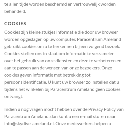
te allen tijde worden beschermd en vertrouwelijk worden
behandeld.
COOKIES
Cookies zijn kleine stukjes informatie die door uw browser
worden opgeslagen op uw computer. Paracentrum Ameland
gebruikt cookies om u te herkennen bij een volgend bezoek.
Cookies stellen ons in staat om informatie te verzamelen
over het gebruik van onze diensten en deze te verbeteren en
aan te passen aan de wensen van onze bezoekers. Onze
cookies geven informatie met betrekking tot
persoonsidentificatie. U kunt uw browser zo instellen dat u
tijdens het winkelen bij Paracentrum Ameland geen cookies
ontvangt.
Indien u nog vragen mocht hebben over de Privacy Policy van
Paracentrum Ameland, dan kunt u een e-mail sturen naar
info@skydive-ameland.nl. Onze medewerkers helpen u