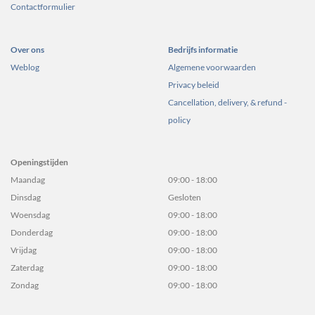
Contactformulier
Over ons
Bedrijfs informatie
Weblog
Algemene voorwaarden
Privacy beleid
Cancellation, delivery, & refund -
policy
Openingstijden
Maandag
09:00 - 18:00
Dinsdag
Gesloten
Woensdag
09:00 - 18:00
Donderdag
09:00 - 18:00
Vrijdag
09:00 - 18:00
Zaterdag
09:00 - 18:00
Zondag
09:00 - 18:00